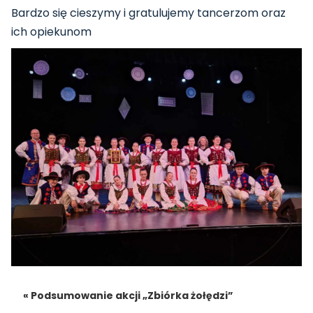
Bardzo się cieszymy i gratulujemy tancerzom oraz
ich opiekunom
« Podsumowanie akcji „Zbiórka żołędzi”