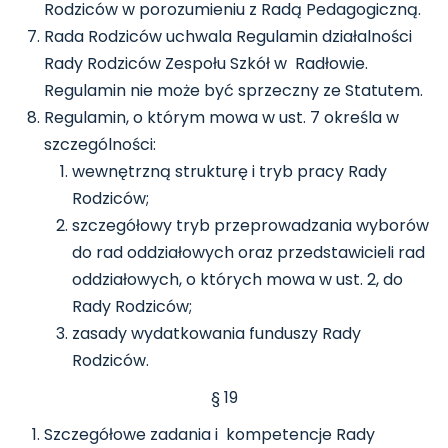
Rodziców w porozumieniu z Radą Pedagogiczną.
Rada Rodziców uchwala Regulamin działalności
Rady Rodziców Zespołu Szkół w Radłowie.
Regulamin nie może być sprzeczny ze Statutem.
Regulamin, o którym mowa w ust. 7 określa w
szczególności:
wewnętrzną strukturę i tryb pracy Rady
Rodziców;
szczegółowy tryb przeprowadzania wyborów
do rad oddziałowych oraz przedstawicieli rad
oddziałowych, o których mowa w ust. 2, do
Rady Rodziców;
zasady wydatkowania funduszy Rady
Rodziców.
§ 19
Szczegółowe zadania i kompetencje Rady