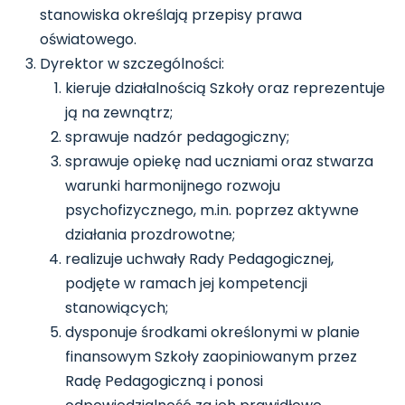
stanowiska określają przepisy prawa
oświatowego.
Dyrektor w szczególności:
kieruje działalnością Szkoły oraz reprezentuje
ją na zewnątrz;
sprawuje nadzór pedagogiczny;
sprawuje opiekę nad uczniami oraz stwarza
warunki harmonijnego rozwoju
psychofizycznego, m.in. poprzez aktywne
działania prozdrowotne;
realizuje uchwały Rady Pedagogicznej,
podjęte w ramach jej kompetencji
stanowiących;
dysponuje środkami określonymi w planie
finansowym Szkoły zaopiniowanym przez
Radę Pedagogiczną i ponosi