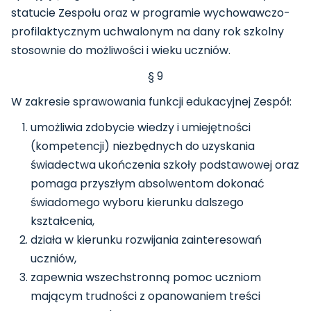
statucie Zespołu oraz w programie wychowawczo-
profilaktycznym uchwalonym na dany rok szkolny
stosownie do możliwości i wieku uczniów.
§ 9
W zakresie sprawowania funkcji edukacyjnej Zespół:
umożliwia zdobycie wiedzy i umiejętności
(kompetencji) niezbędnych do uzyskania
świadectwa ukończenia szkoły podstawowej oraz
pomaga przyszłym absolwentom dokonać
świadomego wyboru kierunku dalszego
kształcenia,
działa w kierunku rozwijania zainteresowań
uczniów,
zapewnia wszechstronną pomoc uczniom
mającym trudności z opanowaniem treści