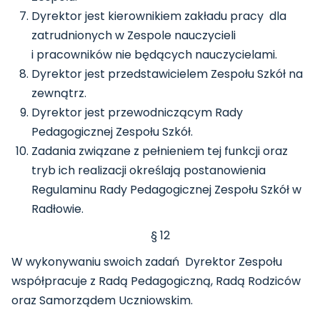
Dyrektor jest kierownikiem zakładu pracy dla
zatrudnionych w Zespole nauczycieli
i pracowników nie będących nauczycielami.
Dyrektor jest przedstawicielem Zespołu Szkół na
zewnątrz.
Dyrektor jest przewodniczącym Rady
Pedagogicznej Zespołu Szkół.
Zadania związane z pełnieniem tej funkcji oraz
tryb ich realizacji określają postanowienia
Regulaminu Rady Pedagogicznej Zespołu Szkół w
Radłowie.
§ 12
W wykonywaniu swoich zadań Dyrektor Zespołu
współpracuje z Radą Pedagogiczną, Radą Rodziców
oraz Samorządem Uczniowskim.