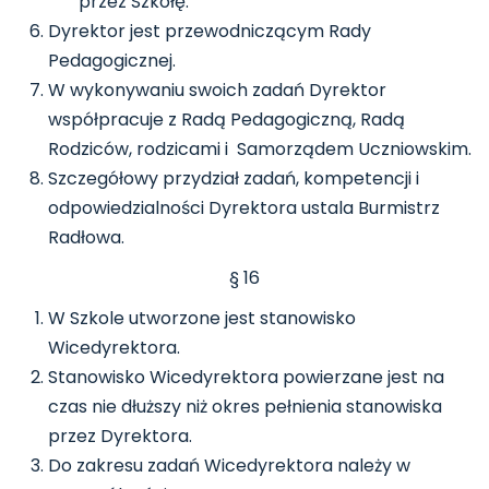
przez Szkołę.
Dyrektor jest przewodniczącym Rady
Pedagogicznej.
W wykonywaniu swoich zadań Dyrektor
współpracuje z Radą Pedagogiczną, Radą
Rodziców, rodzicami i Samorządem Uczniowskim.
Szczegółowy przydział zadań, kompetencji i
odpowiedzialności Dyrektora ustala Burmistrz
Radłowa.
§ 16
W Szkole utworzone jest stanowisko
Wicedyrektora.
Stanowisko Wicedyrektora powierzane jest na
czas nie dłuższy niż okres pełnienia stanowiska
przez Dyrektora.
Do zakresu zadań Wicedyrektora należy w