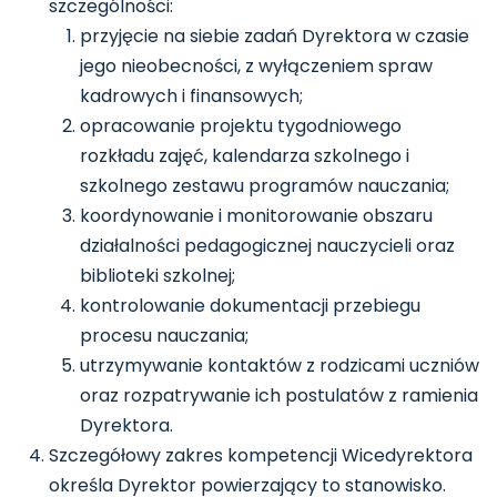
szczególności:
przyjęcie na siebie zadań Dyrektora w czasie
jego nieobecności, z wyłączeniem spraw
kadrowych i finansowych;
opracowanie projektu tygodniowego
rozkładu zajęć, kalendarza szkolnego i
szkolnego zestawu programów nauczania;
koordynowanie i monitorowanie obszaru
działalności pedagogicznej nauczycieli oraz
biblioteki szkolnej;
kontrolowanie dokumentacji przebiegu
procesu nauczania;
utrzymywanie kontaktów z rodzicami uczniów
oraz rozpatrywanie ich postulatów z ramienia
Dyrektora.
Szczegółowy zakres kompetencji Wicedyrektora
określa Dyrektor powierzający to stanowisko.