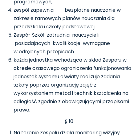
programowych,
zespół zapewnia bezpłatne nauczanie w
zakresie ramowych planów nauczania dla
przedszkola i szkoły podstawowej.
Zespół Szkół zatrudnia nauczycieli
posiadających kwalifikacje wymagane
w odrębnych przepisach.
każda jednostka wchodząca w skład Zespołu w
okresie czasowego ograniczenia funkcjonowania
jednostek systemu oświaty realizuje zadania
szkoły poprzez organizację zajęć z
wykorzystaniem metod i technik kształcenia na
odległość zgodnie z obowiązującymi przepisami
prawa.
§ 10
Na terenie Zespołu działa monitoring wizyjny