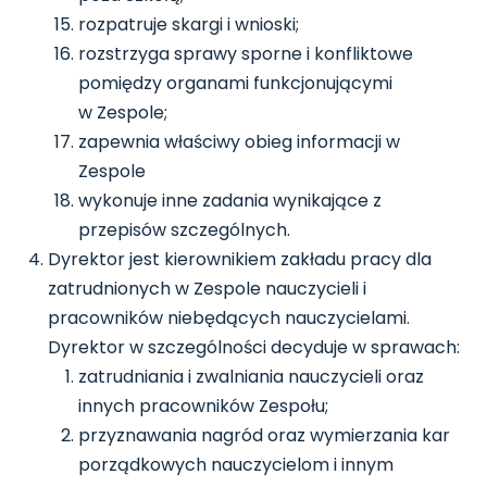
rozpatruje skargi i wnioski;
rozstrzyga sprawy sporne i konfliktowe
pomiędzy organami funkcjonującymi
w Zespole;
zapewnia właściwy obieg informacji w
Zespole
wykonuje inne zadania wynikające z
przepisów szczególnych.
Dyrektor jest kierownikiem zakładu pracy dla
zatrudnionych w Zespole nauczycieli i
pracowników niebędących nauczycielami.
Dyrektor w szczególności decyduje w sprawach:
zatrudniania i zwalniania nauczycieli oraz
innych pracowników Zespołu;
przyznawania nagród oraz wymierzania kar
porządkowych nauczycielom i innym