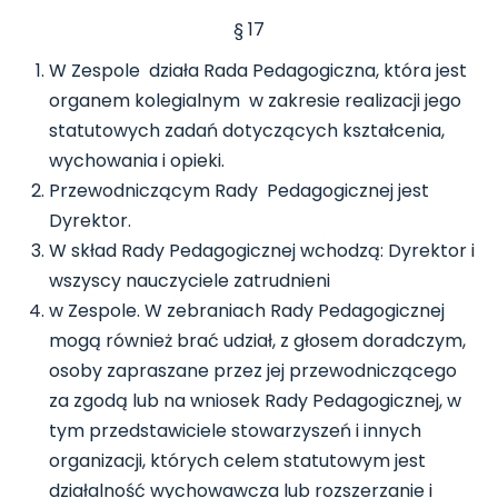
§ 17
W Zespole działa Rada Pedagogiczna, która jest
organem kolegialnym w zakresie realizacji jego
statutowych zadań dotyczących kształcenia,
wychowania i opieki.
Przewodniczącym Rady Pedagogicznej jest
Dyrektor.
W skład Rady Pedagogicznej wchodzą: Dyrektor i
wszyscy nauczyciele zatrudnieni
w Zespole. W zebraniach Rady Pedagogicznej
mogą również brać udział, z głosem doradczym,
osoby zapraszane przez jej przewodniczącego
za zgodą lub na wniosek Rady Pedagogicznej, w
tym przedstawiciele stowarzyszeń i innych
organizacji, których celem statutowym jest
działalność wychowawcza lub rozszerzanie i