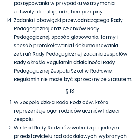
postępowania w przypadku wstrzymania
uchwały określają odrębne przepisy.
Zadania i obowiązki przewodniczącego Rady
Pedagogicznej oraz członków Rady
Pedagogicznej, sposób głosowania, formy i
sposób protokołowania i dokumentowania
zebrań Rady Pedagogicznej, zadania zespołów
Rady określa Regulamin działalności Rady
Pedagogicznej Zespołu Szkół w Radłowie.
Regulamin nie może być sprzeczny ze Statutem.
§ 18
W Zespole działa Rada Rodziców, która
reprezentuje ogół rodziców uczniów I dzieci
Zespołu.
W skład Rady Rodziców wchodzi po jednym
przedstawicielu rad oddziałowych, wybranych