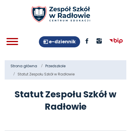
e-dziennik
Strona główna
Przedszkole
Statut Zespołu Szkół w Radłowie
Statut Zespołu Szkół w
Radłowie