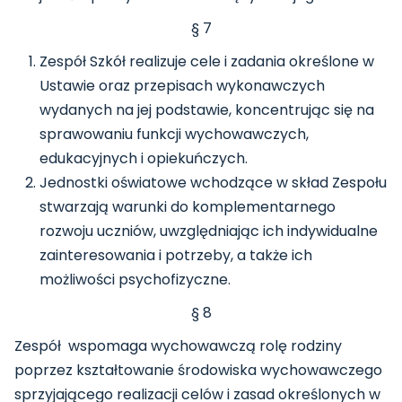
§ 7
Zespół Szkół realizuje cele i zadania określone w
Ustawie oraz przepisach wykonawczych
wydanych na jej podstawie, koncentrując się na
sprawowaniu funkcji wychowawczych,
edukacyjnych i opiekuńczych.
Jednostki oświatowe wchodzące w skład Zespołu
stwarzają warunki do komplementarnego
rozwoju uczniów, uwzględniając ich indywidualne
zainteresowania i potrzeby, a także ich
możliwości psychofizyczne.
§ 8
Zespół wspomaga wychowawczą rolę rodziny
poprzez kształtowanie środowiska wychowawczego
sprzyjającego realizacji celów i zasad określonych w