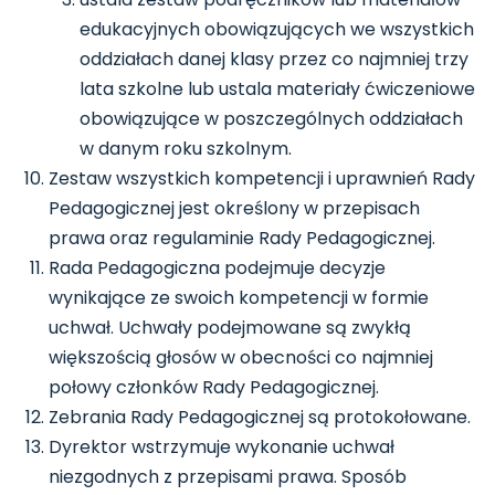
edukacyjnych obowiązujących we wszystkich
oddziałach danej klasy przez co najmniej trzy
lata szkolne lub ustala materiały ćwiczeniowe
obowiązujące w poszczególnych oddziałach
w danym roku szkolnym.
Zestaw wszystkich kompetencji i uprawnień Rady
Pedagogicznej jest określony w przepisach
prawa oraz regulaminie Rady Pedagogicznej.
Rada Pedagogiczna podejmuje decyzje
wynikające ze swoich kompetencji w formie
uchwał. Uchwały podejmowane są zwykłą
większością głosów w obecności co najmniej
połowy członków Rady Pedagogicznej.
Zebrania Rady Pedagogicznej są protokołowane.
Dyrektor wstrzymuje wykonanie uchwał
niezgodnych z przepisami prawa. Sposób