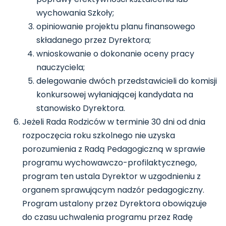
wychowania Szkoły;
opiniowanie projektu planu finansowego
składanego przez Dyrektora;
wnioskowanie o dokonanie oceny pracy
nauczyciela;
delegowanie dwóch przedstawicieli do komisji
konkursowej wyłaniającej kandydata na
stanowisko Dyrektora.
Jeżeli Rada Rodziców w terminie 30 dni od dnia
rozpoczęcia roku szkolnego nie uzyska
porozumienia z Radą Pedagogiczną w sprawie
programu wychowawczo-profilaktycznego,
program ten ustala Dyrektor w uzgodnieniu z
organem sprawującym nadzór pedagogiczny.
Program ustalony przez Dyrektora obowiązuje
do czasu uchwalenia programu przez Radę