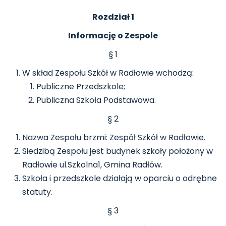
Rozdział 1
Informację o Zespole
§ 1
W skład Zespołu Szkół w Radłowie wchodzą:
Publiczne Przedszkole;
Publiczna Szkoła Podstawowa.
§ 2
Nazwa Zespołu brzmi: Zespół Szkół w Radłowie.
Siedzibą Zespołu jest budynek szkoły położony w
Radłowie ul.Szkolna1, Gmina Radłów.
Szkoła i przedszkole działają w oparciu o odrębne
statuty.
§ 3