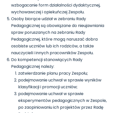
wzbogacanie form działalności dydaktycznej,
wychowawczej i opiekuńczej Zespołu.
Osoby biorące udział w zebraniu Rady
Pedagogicznej są obowiązane do nieujawniania
spraw poruszanych na zebraniu Rady
Pedagogicznej, które mogą naruszać dobra
osobiste uczniów lub ich rodziców, a także
nauczycieli i innych pracowników Zespołu.
Do kompetencji stanowiących Rady
Pedagogicznej należy:
zatwierdzanie planu pracy Zespołu;
podejmowanie uchwał w sprawie wyników
klasyfikacji i promocji uczniów;
podejmowanie uchwał w sprawie
eksperymentów pedagogicznych w Zespole,
po zaopiniowaniu ich projektów przez Radę