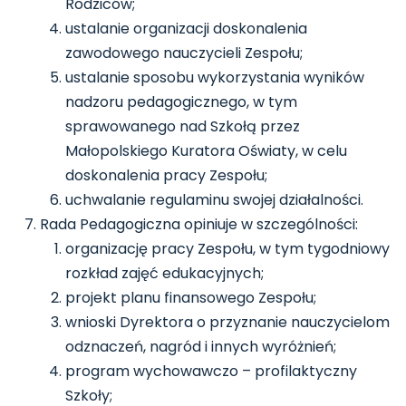
Rodziców;
ustalanie organizacji doskonalenia
zawodowego nauczycieli Zespołu;
ustalanie sposobu wykorzystania wyników
nadzoru pedagogicznego, w tym
sprawowanego nad Szkołą przez
Małopolskiego Kuratora Oświaty, w celu
doskonalenia pracy Zespołu;
uchwalanie regulaminu swojej działalności.
Rada Pedagogiczna opiniuje w szczególności:
organizację pracy Zespołu, w tym tygodniowy
rozkład zajęć edukacyjnych;
projekt planu finansowego Zespołu;
wnioski Dyrektora o przyznanie nauczycielom
odznaczeń, nagród i innych wyróżnień;
program wychowawczo – profilaktyczny
Szkoły;