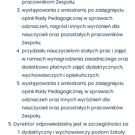
pracownikom Zespołu;
występowania z wnioskami, po zasięgnięciu
opinii Rady Pedagogicznej w sprawach
odznaczeń, nagród i innych wyróżnień dla
nauczycieli oraz pozostałych pracowników
Zespołu;
przydziału nauczycielom stałych prac i zajęć
w ramach wynagrodzenia zasadniczego oraz
dodatkowo płatnych zajęć dydaktycznych,
wychowawczych i opiekuńczych;
występowania z wnioskami, po zasięgnięciu
opinii Rady Pedagogicznej, w sprawach
odznaczeń oraz innych wyróżnień dla
nauczycieli oraz pozostałych pracowników
Zespołu.
Dyrektor odpowiedzialny jest w szczególności za:
dydaktyczny i wychowawczy poziom Szkoły;