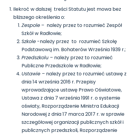
Ilekroć w dalszej treści Statutu jest mowa bez
bliższego określenia o:
Zespole
– należy przez to rozumieć Zespół
Szkół w Radłowie;
Szkole
-należy przez to rozumieć Szkołę
Podstawową im. Bohaterów Września 1939 r.;
Przedszkolu
– należy przez to rozumieć
Publiczne Przedszkole w Radłowie;
Ustawie
– należy przez to rozumieć ustawę z
dnia 14 września 2016 r. Przepisy
wprowadzające ustawę Prawo Oświatowe,
Ustawa z dnia 7 września 1991 r. o systemie
oświaty, Rozporządzenie Ministra Edukacji
Narodowej z dnia 17 marca 2017 r. w sprawie
szczegółowej organizacji publicznych szkół i
publicznych przedszkoli, Rozporządzenie