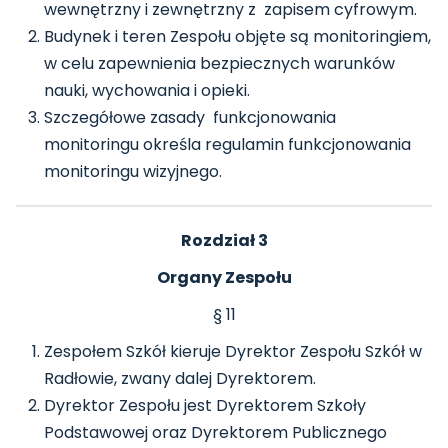
wewnętrzny i zewnętrzny z zapisem cyfrowym.
Budynek i teren Zespołu objęte są monitoringiem,
w celu zapewnienia bezpiecznych warunków
nauki, wychowania i opieki.
Szczegółowe zasady funkcjonowania
monitoringu określa regulamin funkcjonowania
monitoringu wizyjnego.
Rozdział 3
Organy Zespołu
§ 11
Zespołem Szkół kieruje Dyrektor Zespołu Szkół w
Radłowie, zwany dalej Dyrektorem.
Dyrektor Zespołu jest Dyrektorem Szkoły
Podstawowej oraz Dyrektorem Publicznego