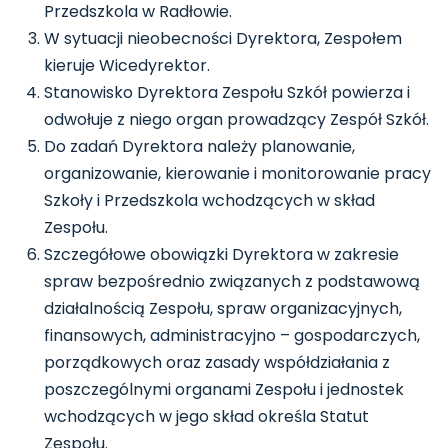
Przedszkola w Radłowie.
W sytuacji nieobecności Dyrektora, Zespołem
kieruje Wicedyrektor.
Stanowisko Dyrektora Zespołu Szkół powierza i
odwołuje z niego organ prowadzący Zespół Szkół.
Do zadań Dyrektora należy planowanie,
organizowanie, kierowanie i monitorowanie pracy
Szkoły i Przedszkola wchodzących w skład
Zespołu.
Szczegółowe obowiązki Dyrektora w zakresie
spraw bezpośrednio związanych z podstawową
działalnością Zespołu, spraw organizacyjnych,
finansowych, administracyjno – gospodarczych,
porządkowych oraz zasady współdziałania z
poszczególnymi organami Zespołu i jednostek
wchodzących w jego skład określa Statut
Zespołu.