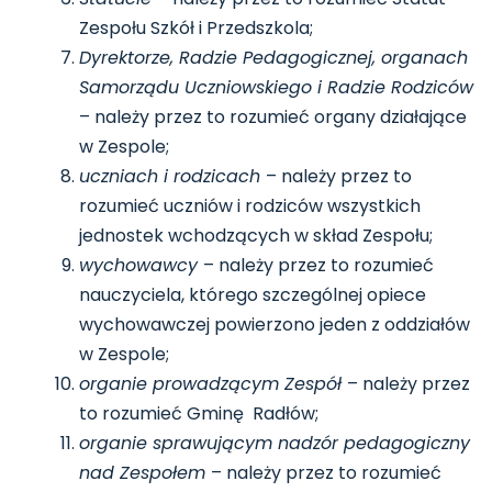
Zespołu Szkół i Przedszkola;
Dyrektorze, Radzie Pedagogicznej, organach
Samorządu Uczniowskiego i Radzie Rodziców
– należy przez to rozumieć organy działające
w Zespole;
uczniach i rodzicach
– należy przez to
rozumieć uczniów i rodziców wszystkich
jednostek wchodzących w skład Zespołu;
wychowawcy
– należy przez to rozumieć
nauczyciela, którego szczególnej opiece
wychowawczej powierzono jeden z oddziałów
w Zespole;
organie prowadzącym Zespół
– należy przez
to rozumieć Gminę Radłów;
organie sprawującym nadzór pedagogiczny
nad Zespołem
– należy przez to rozumieć