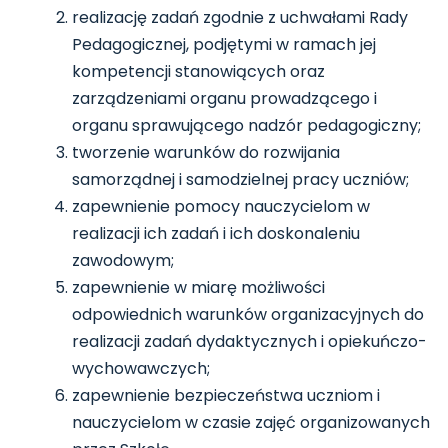
realizację zadań zgodnie z uchwałami Rady
Pedagogicznej, podjętymi w ramach jej
kompetencji stanowiących oraz
zarządzeniami organu prowadzącego i
organu sprawującego nadzór pedagogiczny;
tworzenie warunków do rozwijania
samorządnej i samodzielnej pracy uczniów;
zapewnienie pomocy nauczycielom w
realizacji ich zadań i ich doskonaleniu
zawodowym;
zapewnienie w miarę możliwości
odpowiednich warunków organizacyjnych do
realizacji zadań dydaktycznych i opiekuńczo-
wychowawczych;
zapewnienie bezpieczeństwa uczniom i
nauczycielom w czasie zajęć organizowanych