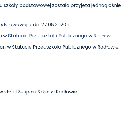
tu szkoły podstawowej została przyjęta jednogłośnie
 Podstawowej
z dn. 27.08.2020 r.
n w Statucie Przedszkola Publicznego w Radłowie.
an w Statucie Przedszkola Publicznego w Radłowie.
 skład Zespołu Szkół w Radłowie.