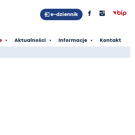
e-dziennik
e
Aktualności
Informacje
Kontakt