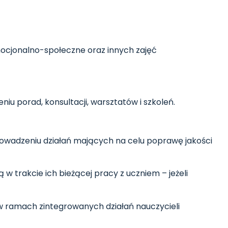
ocjonalno-społeczne oraz innych zajęć
 porad, konsultacji, warsztatów i szkoleń.
rowadzeniu działań mających na celu poprawę jakości
trakcie ich bieżącej pracy z uczniem – jeżeli
w ramach zintegrowanych działań nauczycieli