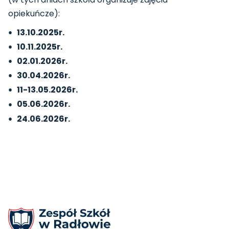
opiekuńcze):
13.10.2025r.
10.11.2025r.
02.01.2026r.
30.04.2026r.
11-13.05.2026r.
05.06.2026r.
24.06.2026r.