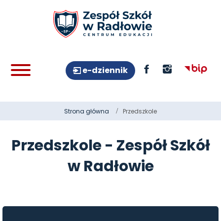
e-dziennik
Strona główna
Przedszkole
Przedszkole - Zespół Szkół
w Radłowie