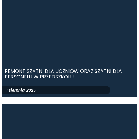
REMONT SZATNI DLA UCZNIÓW ORAZ SZATNI DLA
PERSONELU W PRZEDSZKOLU
1 sierpnia, 2025