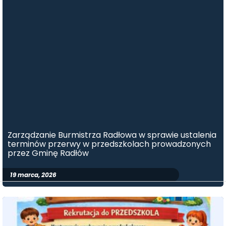
Zarządzanie Burmistrza Radłowa w sprawie ustalenia
terminów przerwy w przedszkolach prowadzonych
przez Gminę Radłów
19 marca, 2026