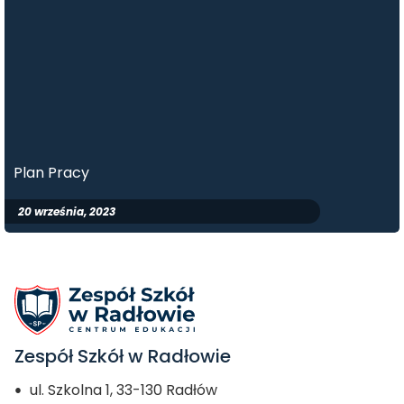
Plan Pracy
20 września, 2023
Zespół Szkół w Radłowie
ul. Szkolna 1, 33-130 Radłów