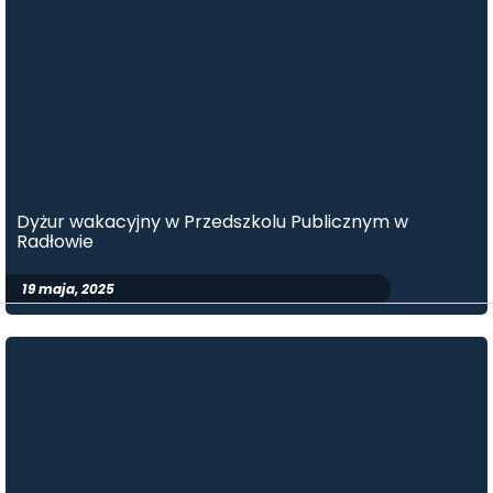
Dyżur wakacyjny w Przedszkolu Publicznym w
Radłowie
19 maja, 2025