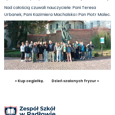
Nad całością czuwali nauczyciele: Pani Teresa
Urbanek, Pani Kazimiera Machalska i Pan Piotr Malec.
« Kup cegiełkę.
Dzień szalonych fryzur »