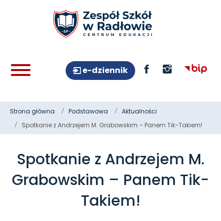
e-dziennik
Strona główna
Podstawowa
Aktualności
Spotkanie z Andrzejem M. Grabowskim – Panem Tik-Takiem!
Spotkanie z Andrzejem M.
Grabowskim – Panem Tik-
Takiem!