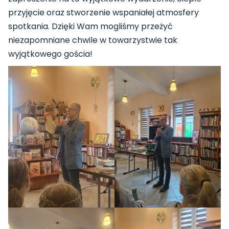
przyjęcie oraz stworzenie wspaniałej atmosfery
spotkania. Dzięki Wam mogliśmy przeżyć
niezapomniane chwile w towarzystwie tak
wyjątkowego gościa!