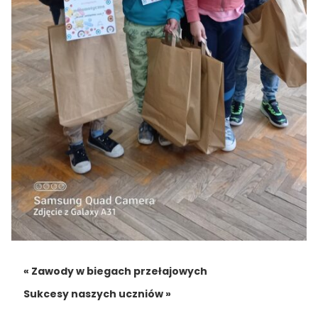
« Zawody w biegach przełajowych
Sukcesy naszych uczniów »