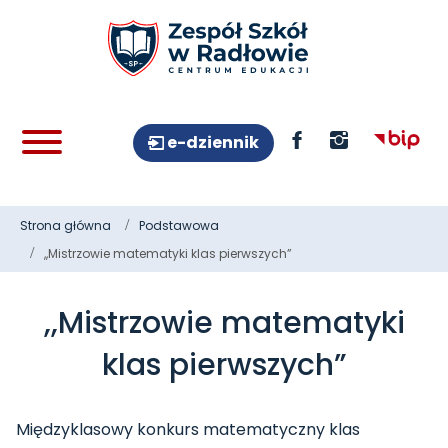
e-dziennik
Strona główna
Podstawowa
,,Mistrzowie matematyki klas pierwszych”
,,Mistrzowie matematyki
klas pierwszych”
Międzyklasowy konkurs matematyczny klas