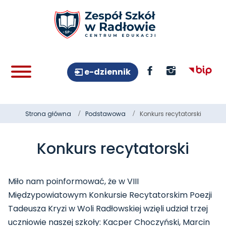
e-dziennik
Strona główna
Podstawowa
Konkurs recytatorski
Konkurs recytatorski
Miło nam poinformować, że w VIII
Międzypowiatowym Konkursie Recytatorskim Poezji
Tadeusza Kryzi w Woli Radłowskiej wzięli udział trzej
uczniowie naszej szkoły: Kacper Choczyński, Marcin