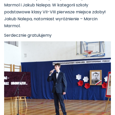
Marmol i Jakub Nalepa. W kategorii szkoły
podstawowe klasy VII-VIII pierwsze miejsce zdobył
Jakub Nalepa, natomiast wyróżnienie – Marcin
Marmol.
Serdecznie gratulujemy