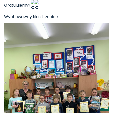
Gratulujemy!
Wychowawcy klas trzecich