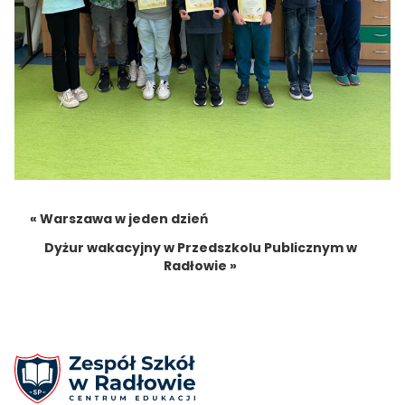
« Warszawa w jeden dzień
Dyżur wakacyjny w Przedszkolu Publicznym w
Radłowie »