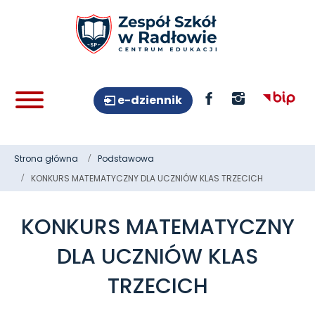
e-dziennik
Strona główna
Podstawowa
KONKURS MATEMATYCZNY DLA UCZNIÓW KLAS TRZECICH
KONKURS MATEMATYCZNY
DLA UCZNIÓW KLAS
TRZECICH