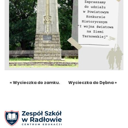
« Wycieczka do zamku.
Wycieczka do Dębna »