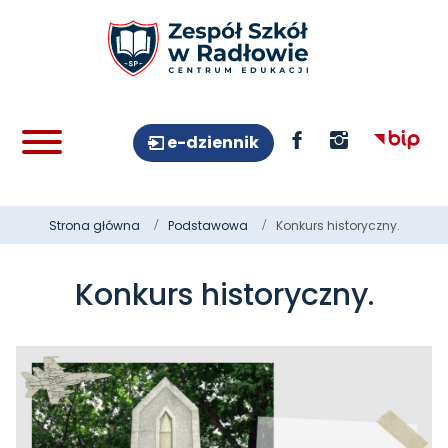
e-dziennik
Strona główna
Podstawowa
Konkurs historyczny.
Konkurs historyczny.