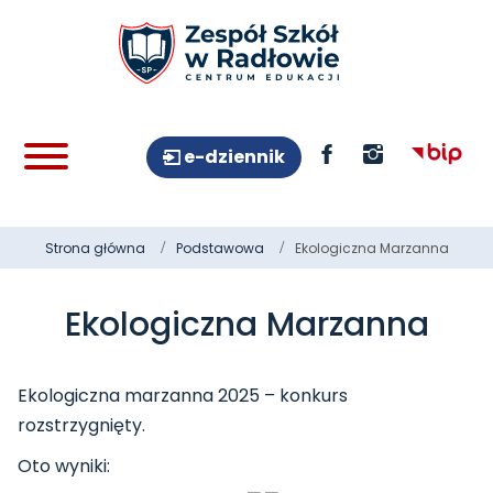
e-dziennik
Strona główna
Podstawowa
Ekologiczna Marzanna
Ekologiczna Marzanna
Ekologiczna marzanna 2025 – konkurs
rozstrzygnięty.
Oto wyniki: