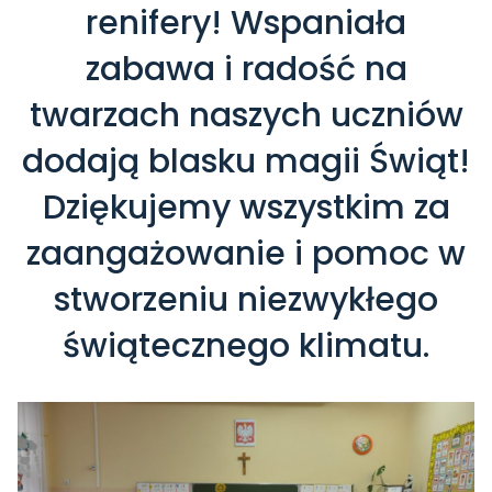
renifery! Wspaniała
zabawa i radość na
twarzach naszych uczniów
dodają blasku magii Świąt!
Dziękujemy wszystkim za
zaangażowanie i pomoc w
stworzeniu niezwykłego
świątecznego klimatu.