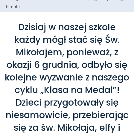
klimatu.
Dzisiaj w naszej szkole
każdy mógł stać się Św.
Mikołajem, ponieważ, z
okazji 6 grudnia, odbyło się
kolejne wyzwanie z naszego
cyklu „Klasa na Medal”!
Dzieci przygotowały się
niesamowicie, przebierając
się za św. Mikołaja, elfy i