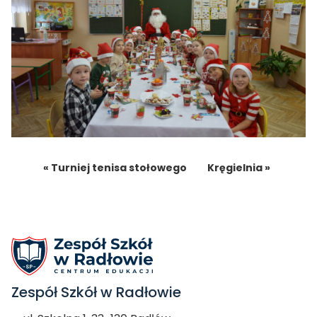
« Turniej tenisa stołowego
Kręgielnia »
Zespół Szkół w Radłowie