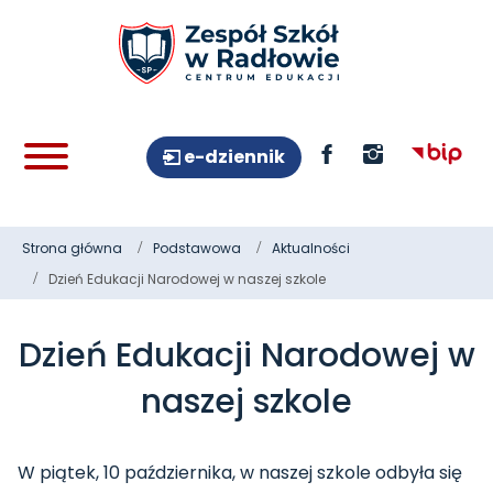
e-dziennik
Strona główna
Podstawowa
Aktualności
Dzień Edukacji Narodowej w naszej szkole
Dzień Edukacji Narodowej w
naszej szkole
W piątek, 10 października, w naszej szkole odbyła się