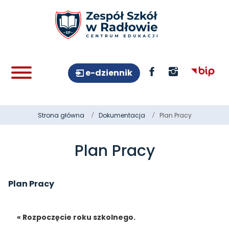
e-dziennik
Strona główna
Dokumentacja
Plan Pracy
Plan Pracy
Plan Pracy
« Rozpoczęcie roku szkolnego.