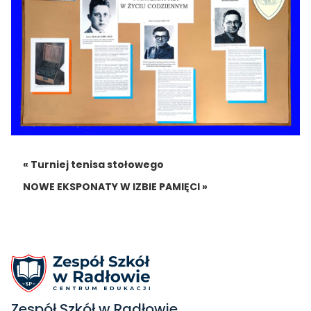
« Turniej tenisa stołowego
NOWE EKSPONATY W IZBIE PAMIĘCI »
Zespół Szkół w Radłowie