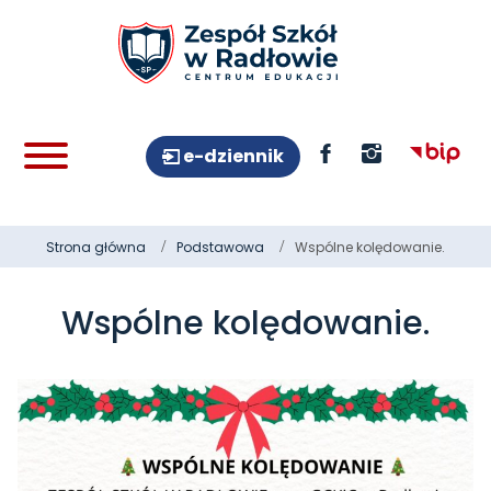
e-dziennik
Strona główna
Podstawowa
Wspólne kolędowanie.
Wspólne kolędowanie.