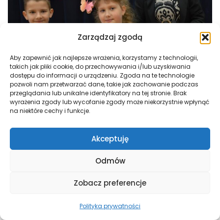
Zarządzaj zgodą
Aby zapewnić jak najlepsze wrażenia, korzystamy z technologii,
takich jak pliki cookie, do przechowywania i/lub uzyskiwania
dostępu do informacji o urządzeniu. Zgoda na te technologie
pozwoli nam przetwarzać dane, takie jak zachowanie podczas
przeglądania lub unikalne identyfikatory na tej stronie. Brak
wyrażenia zgody lub wycofanie zgody może niekorzystnie wpłynąć
na niektóre cechy i funkcje.
Akceptuję
Odmów
Zobacz preferencje
Polityka prywatności