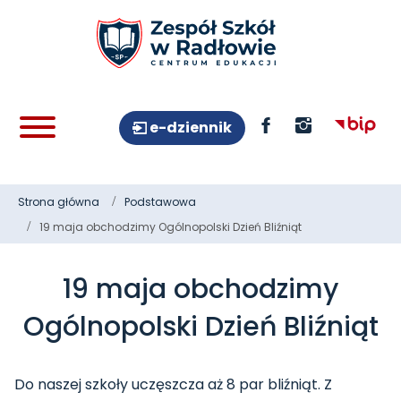
e-dziennik
Strona główna
Podstawowa
19 maja obchodzimy Ogólnopolski Dzień Bliźniąt
19 maja obchodzimy
Ogólnopolski Dzień Bliźniąt
Do naszej szkoły uczęszcza aż 8 par bliźniąt. Z