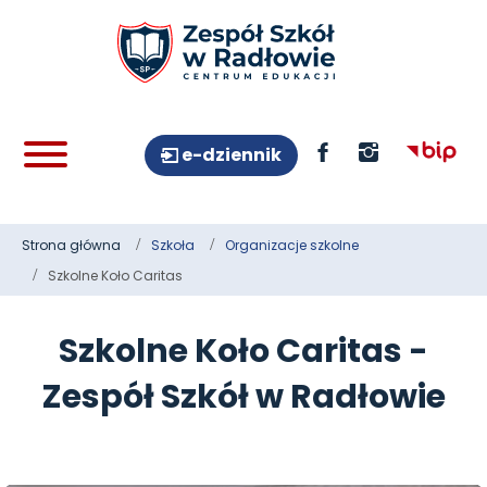
e-dziennik
Strona główna
Szkoła
Organizacje szkolne
Szkolne Koło Caritas
Szkolne Koło Caritas -
Zespół Szkół w Radłowie