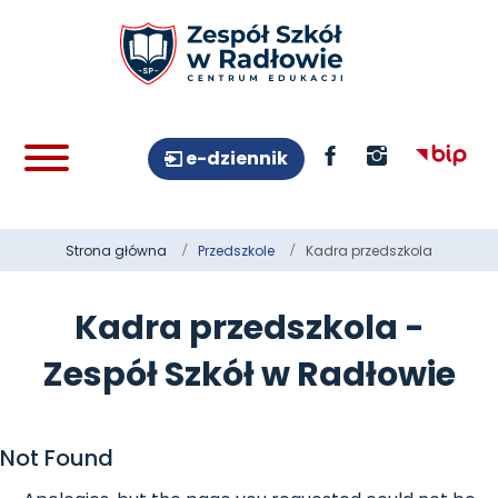
e-dziennik
Strona główna
Przedszkole
Kadra przedszkola
Kadra przedszkola -
Zespół Szkół w Radłowie
Not Found