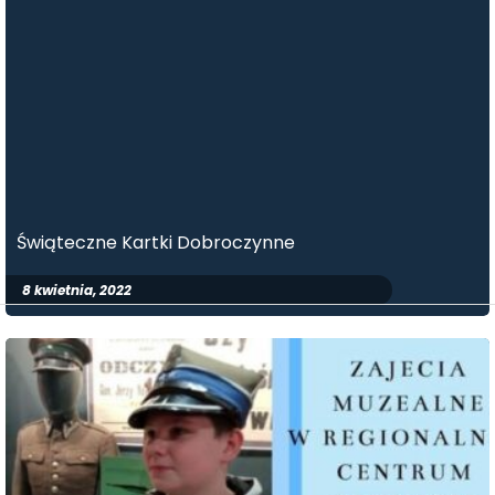
Świąteczne Kartki Dobroczynne
8 kwietnia, 2022