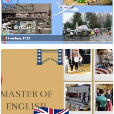
Wycieczka szkolna
2 kwietnia, 2022