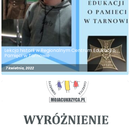
Lekcja historii w Regionalnym Centrum Edukacji o
Pamięci w Tarnowie
7 kwietnia, 2022