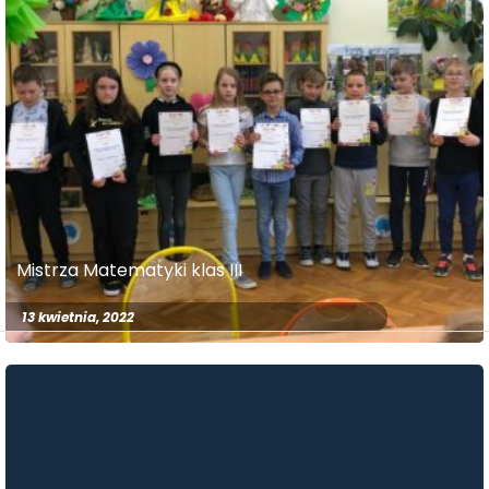
Mistrza Matematyki klas III
13 kwietnia, 2022