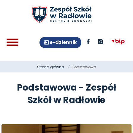
e-dziennik
Strona główna
Podstawowa
Podstawowa - Zespół
Szkół w Radłowie