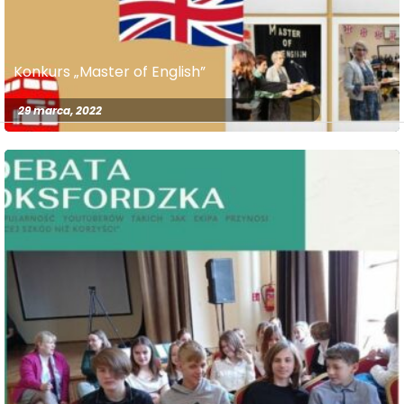
Konkurs „Master of English”
29 marca, 2022